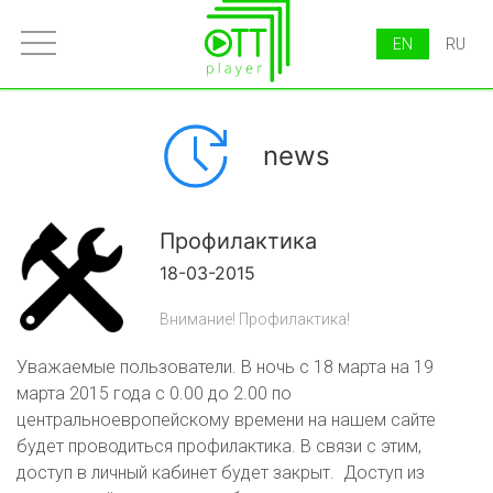
EN
RU
news
Профилактика
18-03-2015
Внимание! Профилактика!
Уважаемые пользователи. В ночь с 18 марта на 19
марта 2015 года с 0.00 до 2.00 по
центральноевропейскому времени на нашем сайте
будет проводиться профилактика. В связи с этим,
доступ в личный кабинет будет закрыт. Доступ из